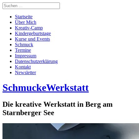
Startseite
Über Mich
Kreativ-Camp
Kindergeburtstage
Kurse und Events
Schmuck
Termine
Impressum
Datenschutzerklärung
Kontakt
Newsletter
SchmuckeWerkstatt
Die kreative Werkstatt in Berg am
Starnberger See