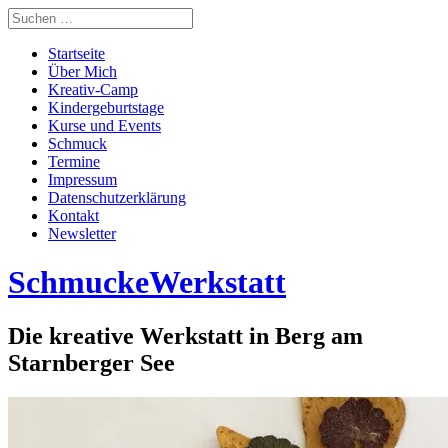
Startseite
Über Mich
Kreativ-Camp
Kindergeburtstage
Kurse und Events
Schmuck
Termine
Impressum
Datenschutzerklärung
Kontakt
Newsletter
SchmuckeWerkstatt
Die kreative Werkstatt in Berg am
Starnberger See