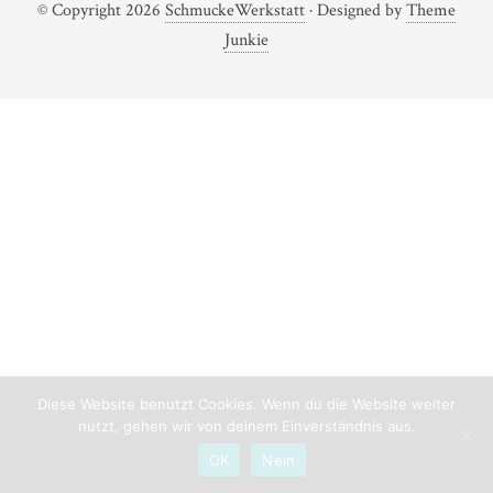
© Copyright 2026
SchmuckeWerkstatt
· Designed by
Theme
Junkie
Diese Website benutzt Cookies. Wenn du die Website weiter
nutzt, gehen wir von deinem Einverständnis aus.
OK
Nein