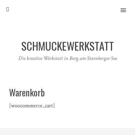
MENU
SCHMUCKEWERKSTATT
Die kreative Werkstatt in Berg am Starnberger See
Warenkorb
[woocommerce_cart]